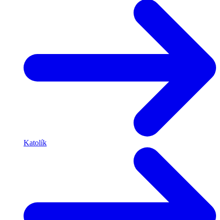
Katolík