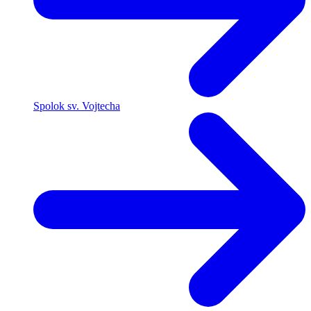
Spolok sv. Vojtecha