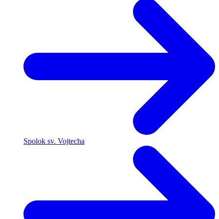
Spolok sv. Vojtecha