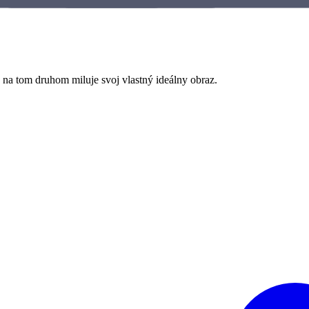
 na tom druhom miluje svoj vlastný ideálny obraz.